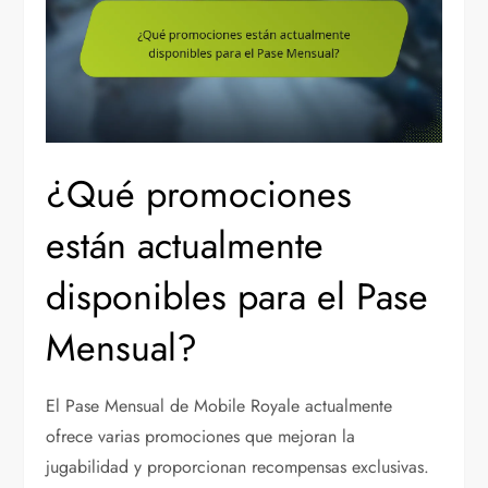
¿Qué promociones
están actualmente
disponibles para el Pase
Mensual?
El Pase Mensual de Mobile Royale actualmente
ofrece varias promociones que mejoran la
jugabilidad y proporcionan recompensas exclusivas.