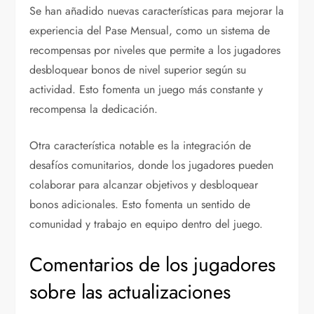
Se han añadido nuevas características para mejorar la
experiencia del Pase Mensual, como un sistema de
recompensas por niveles que permite a los jugadores
desbloquear bonos de nivel superior según su
actividad. Esto fomenta un juego más constante y
recompensa la dedicación.
Otra característica notable es la integración de
desafíos comunitarios, donde los jugadores pueden
colaborar para alcanzar objetivos y desbloquear
bonos adicionales. Esto fomenta un sentido de
comunidad y trabajo en equipo dentro del juego.
Comentarios de los jugadores
sobre las actualizaciones