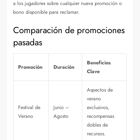
a los jugadores sobre cualquier nueva promoción o
bono disponible para reclamar.
Comparación de promociones
pasadas
Beneficios
Promoción
Duración
Clave
Aspectos de
verano
Festival de
Junio –
exclusivos,
Verano
Agosto
recompensas
dobles de
recursos.