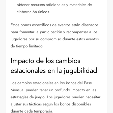
obtener recursos adicionales y materiales de
elaboración únicos.
Estos bonos específicos de eventos están diseñados
para fomentar la participación y recompensar a los
jugadores por su compromiso durante estos eventos
de tiempo limitado.
Impacto de los cambios
estacionales en la jugabilidad
Los cambios estacionales en los bonos del Pase
Mensual pueden tener un profundo impacto en las
estrategias de juego. Los jugadores pueden necesitar
ajustar sus tácticas según los bonos disponibles
durante cada temporada.