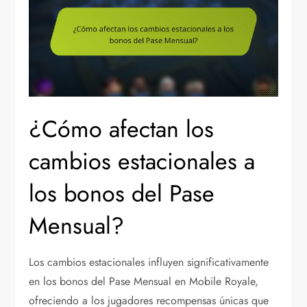
¿Cómo afectan los
cambios estacionales a
los bonos del Pase
Mensual?
Los cambios estacionales influyen significativamente
en los bonos del Pase Mensual en Mobile Royale,
ofreciendo a los jugadores recompensas únicas que