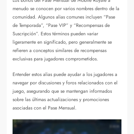
Los bonos del Pase Mensual de Mobile Royale a
menudo se conocen por varios nombres dentro de la
comunidad. Algunos alias comunes incluyen “Pase
de Temporada”, “Pase VIP” y “Recompensas de
Suscripción”. Estos términos pueden variar
ligeramente en significado, pero generalmente se
refieren a conceptos similares de recompensas
exclusivas para jugadores comprometidos.
Entender estos alias puede ayudar a los jugadores a
navegar por discusiones y foros relacionados con el
juego, asegurando que se mantengan informados
sobre las últimas actualizaciones y promociones
asociadas con el Pase Mensual.