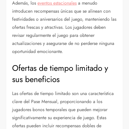
Además, los
eventos estacionales
a menudo
introducen recompensas únicas que se alinean con
festividades o aniversarios del juego, manteniendo las
ofertas frescas y atractivas. Los jugadores deben
revisar regularmente el juego para obtener
actualizaciones y asegurarse de no perderse ninguna
oportunidad emocionante.
Ofertas de tiempo limitado y
sus beneficios
Las ofertas de tiempo limitado son una característica
clave del Pase Mensual, proporcionando a los
jugadores bonos temporales que pueden mejorar
significativamente su experiencia de juego. Estas
ofertas pueden incluir recompensas dobles de