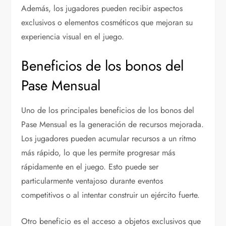
Además, los jugadores pueden recibir aspectos
exclusivos o elementos cosméticos que mejoran su
experiencia visual en el juego.
Beneficios de los bonos del
Pase Mensual
Uno de los principales beneficios de los bonos del
Pase Mensual es la generación de recursos mejorada.
Los jugadores pueden acumular recursos a un ritmo
más rápido, lo que les permite progresar más
rápidamente en el juego. Esto puede ser
particularmente ventajoso durante eventos
competitivos o al intentar construir un ejército fuerte.
Otro beneficio es el acceso a objetos exclusivos que