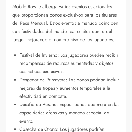
Mobile Royale alberga varios eventos estacionales
que proporcionan bonos exclusivos para los titulares
del Pase Mensual. Estos eventos a menudo coinciden
con festividades del mundo real o hitos dentro del
juego, mejorando el compromiso de los jugadores.
Festival de Invierno: Los jugadores pueden recibir
recompensas de recursos aumentadas y objetos
cosméticos exclusivos.
Despertar de Primavera: Los bonos podrían incluir
mejoras de tropas y aumentos temporales a la
efectividad en combate.
Desafío de Verano: Espera bonos que mejoren las
capacidades ofensivas y moneda especial de
evento.
Cosecha de Otoño: Los jugadores podrían