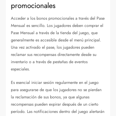
promocionales
Acceder a los bonos promocionales a través del Pase
Mensual es sencillo. Los jugadores deben comprar el
Pase Mensual a través de la tienda del juego, que
generalmente es accesible desde el menú principal.
Una vez activado el pase, los jugadores pueden
reclamar sus recompensas directamente desde su
inventario o a través de pestañas de eventos
especiales.
Es esencial iniciar sesión regularmente en el juego
para asegurarse de que los jugadores no se pierdan
la reclamación de sus bonos, ya que algunas
recompensas pueden expirar después de un cierto
período. Las notificaciones dentro del juego alertarán