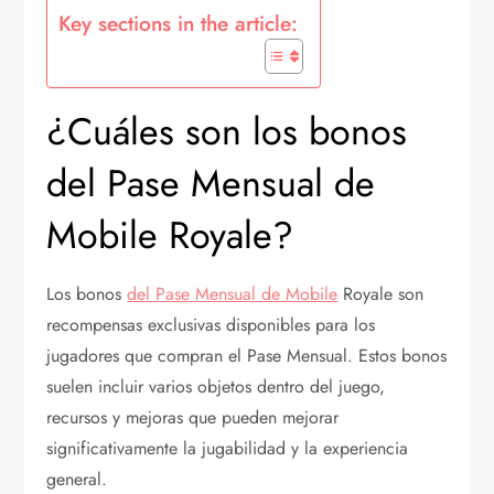
Key sections in the article:
¿Cuáles son los bonos
del Pase Mensual de
Mobile Royale?
Los bonos
del Pase Mensual de Mobile
Royale son
recompensas exclusivas disponibles para los
jugadores que compran el Pase Mensual. Estos bonos
suelen incluir varios objetos dentro del juego,
recursos y mejoras que pueden mejorar
significativamente la jugabilidad y la experiencia
general.