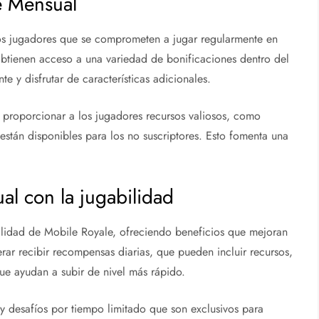
e Mensual
os jugadores que se comprometen a jugar regularmente en
obtienen acceso a una variedad de bonificaciones dentro del
 y disfrutar de características adicionales.
 y proporcionar a los jugadores recursos valiosos, como
están disponibles para los no suscriptores. Esto fomenta una
al con la jugabilidad
bilidad de Mobile Royale, ofreciendo beneficios que mejoran
rar recibir recompensas diarias, que pueden incluir recursos,
que ayudan a subir de nivel más rápido.
 desafíos por tiempo limitado que son exclusivos para