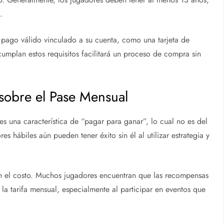
.
pago válido vinculado a su cuenta, como una tarjeta de
 cumplan estos requisitos facilitará un proceso de compra sin
obre el Pase Mensual
 una característica de “pagar para ganar”, lo cual no es del
s hábiles aún pueden tener éxito sin él al utilizar estrategia y
n el costo. Muchos jugadores encuentran que las recompensas
 la tarifa mensual, especialmente al participar en eventos que