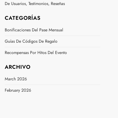
De Usuarios, Testimonios, Reseñas
CATEGORÍAS
Bonificaciones Del Pase Mensual
Guías De Códigos De Regalo
Recompensas Por Hitos Del Evento
ARCHIVO
March 2026
February 2026