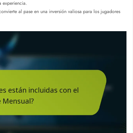
a experiencia.
onvierte al pase en una inversión valiosa para los jugadores