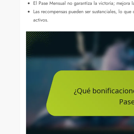
El Pase Mensual no garantiza la victoria; mejora l
Las recompensas pueden ser sustanciales, lo que c
activos.