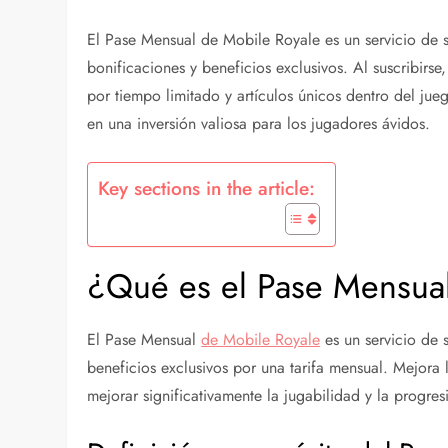
El Pase Mensual de Mobile Royale es un servicio de 
bonificaciones y beneficios exclusivos. Al suscribirse
por tiempo limitado y artículos únicos dentro del jue
en una inversión valiosa para los jugadores ávidos.
Key sections in the article:
¿Qué es el Pase Mensua
El Pase Mensual
de Mobile Royale
es un servicio de 
beneficios exclusivos por una tarifa mensual. Mejor
mejorar significativamente la jugabilidad y la progres