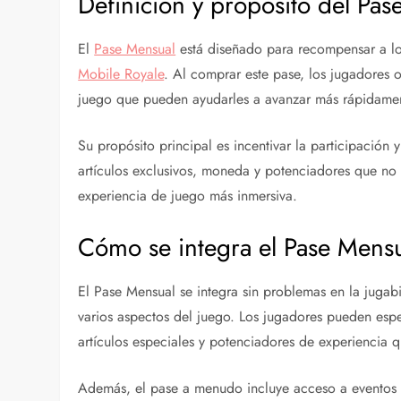
Definición y propósito del Pas
El
Pase Mensual
está diseñado para recompensar a l
Mobile Royale
. Al comprar este pase, los jugadores 
juego que pueden ayudarles a avanzar más rápidamente
Su propósito principal es incentivar la participación
artículos exclusivos, moneda y potenciadores que no 
experiencia de juego más inmersiva.
Cómo se integra el Pase Mensu
El Pase Mensual se integra sin problemas en la juga
varios aspectos del juego. Los jugadores pueden espe
artículos especiales y potenciadores de experiencia 
Además, el pase a menudo incluye acceso a eventos y