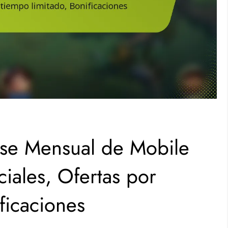
ase Mensual de Mobile
iales, Ofertas por
ficaciones