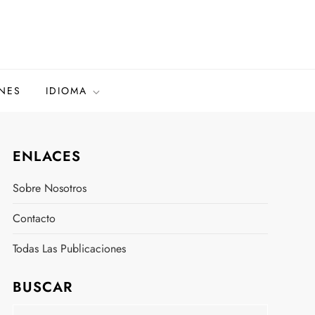
ONES
IDIOMA
ENLACES
Sobre Nosotros
Contacto
Todas Las Publicaciones
BUSCAR
Search