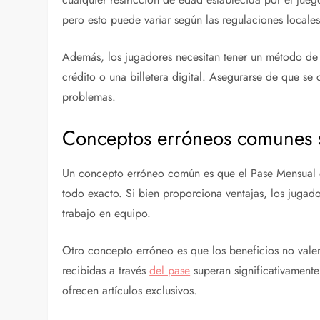
pero esto puede variar según las regulaciones locales
Además, los jugadores necesitan tener un método de 
crédito o una billetera digital. Asegurarse de que se
problemas.
Conceptos erróneos comunes s
Un concepto erróneo común es que el Pase Mensual es
todo exacto. Si bien proporciona ventajas, los jugadore
trabajo en equipo.
Otro concepto erróneo es que los beneficios no vale
recibidas a través
del pase
superan significativamente
ofrecen artículos exclusivos.