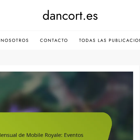
dancort.es
 NOSOTROS
CONTACTO
TODAS LAS PUBLICACI