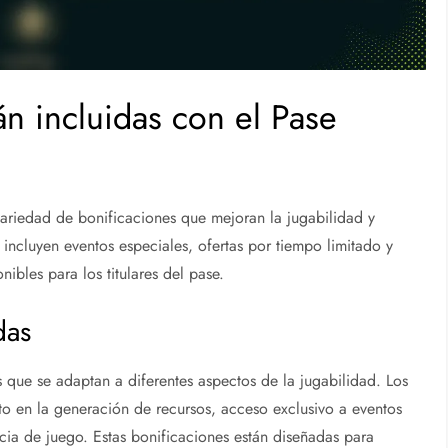
n incluidas con el Pase
ariedad de bonificaciones que mejoran la jugabilidad y
incluyen eventos especiales, ofertas por tiempo limitado y
nibles para los titulares del pase.
das
 que se adaptan a diferentes aspectos de la jugabilidad. Los
en la generación de recursos, acceso exclusivo a eventos
cia de juego. Estas bonificaciones están diseñadas para