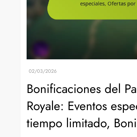
Bonificaciones del P
Royale: Eventos espec
tiempo limitado, Boni