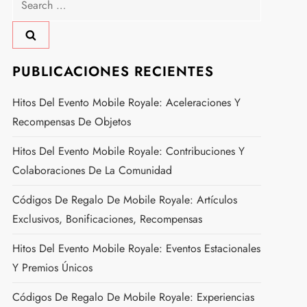
for:
PUBLICACIONES RECIENTES
Hitos Del Evento Mobile Royale: Aceleraciones Y
Recompensas De Objetos
Hitos Del Evento Mobile Royale: Contribuciones Y
Colaboraciones De La Comunidad
Códigos De Regalo De Mobile Royale: Artículos
Exclusivos, Bonificaciones, Recompensas
Hitos Del Evento Mobile Royale: Eventos Estacionales
Y Premios Únicos
Códigos De Regalo De Mobile Royale: Experiencias