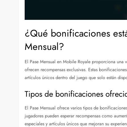
¿Qué bonificaciones está
Mensual?
El Pase Mensual en Mobile Royale proporciona una v
ofrecen recompensas exclusivas. Estas bonificaciones 
artículos únicos dentro del juego que solo están dispo
Tipos de bonificaciones ofreci
El Pase Mensual ofrece varios tipos de bonificaciones
jugadores pueden esperar recompensas como aumento 
especiales y artículos únicos que mejoran su experien