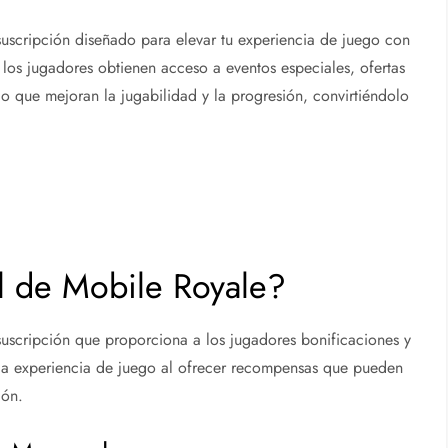
suscripción diseñado para elevar tu experiencia de juego con
, los jugadores obtienen acceso a eventos especiales, ofertas
go que mejoran la jugabilidad y la progresión, convirtiéndolo
l de Mobile Royale?
suscripción que proporciona a los jugadores bonificaciones y
a la experiencia de juego al ofrecer recompensas que pueden
ión.