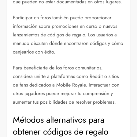
que pueden no estar documentadas en otros lugares.
Participar en foros también puede proporcionar
información sobre promociones en curso o nuevos
lanzamientos de códigos de regalo. Los usuarios a
menudo discuten dónde encontraron códigos y cómo
canjearlos con éxito.
Para beneficiarte de los foros comunitarios,
considera unirte a plataformas como Reddit o sitios
de fans dedicados a Mobile Royale. Interactuar con
otros jugadores puede mejorar tu comprensión y
aumentar tus posibilidades de resolver problemas.
Métodos alternativos para
obtener códigos de regalo