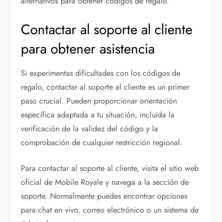
alternativos para obtener códigos de regalo.
Contactar al soporte al cliente
para obtener asistencia
Si experimentas dificultades con los códigos de
regalo, contactar al soporte al cliente es un primer
paso crucial. Pueden proporcionar orientación
específica adaptada a tu situación, incluida la
verificación de la validez del código y la
comprobación de cualquier restricción regional.
Para contactar al soporte al cliente, visita el sitio web
oficial de Mobile Royale y navega a la sección de
soporte. Normalmente puedes encontrar opciones
para chat en vivo, correo electrónico o un sistema de