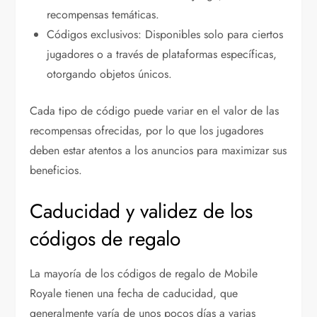
recompensas temáticas.
Códigos exclusivos: Disponibles solo para ciertos
jugadores o a través de plataformas específicas,
otorgando objetos únicos.
Cada tipo de código puede variar en el valor de las
recompensas ofrecidas, por lo que los jugadores
deben estar atentos a los anuncios para maximizar sus
beneficios.
Caducidad y validez de los
códigos de regalo
La mayoría de los códigos de regalo de Mobile
Royale tienen una fecha de caducidad, que
generalmente varía de unos pocos días a varias