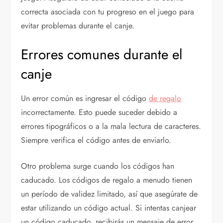
correcta asociada con tu progreso en el juego para
evitar problemas durante el canje.
Errores comunes durante el
canje
Un error común es ingresar el código
de regalo
incorrectamente. Esto puede suceder debido a
errores tipográficos o a la mala lectura de caracteres.
Siempre verifica el código antes de enviarlo.
Otro problema surge cuando los códigos han
caducado. Los códigos de regalo a menudo tienen
un período de validez limitado, así que asegúrate de
estar utilizando un código actual. Si intentas canjear
un código caducado, recibirás un mensaje de error