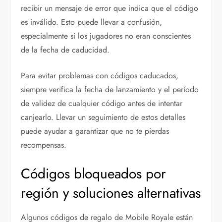
recibir un mensaje de error que indica que el código
es inválido. Esto puede llevar a confusión,
especialmente si los jugadores no eran conscientes
de la fecha de caducidad.
Para evitar problemas con códigos caducados,
siempre verifica la fecha de lanzamiento y el período
de validez de cualquier código antes de intentar
canjearlo. Llevar un seguimiento de estos detalles
puede ayudar a garantizar que no te pierdas
recompensas.
Códigos bloqueados por
región y soluciones alternativas
Algunos códigos de regalo de Mobile Royale están