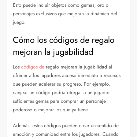
Esto puede incluir objetos como gemas, oro o
personajes exclusivos que mejoran la dinámica del
juego.
Cómo los códigos de regalo
mejoran la jugabilidad
Los
códigos de
regalo mejoran la jugabilidad al
ofrecer a los jugadores acceso inmediato a recursos
que pueden acelerar su progreso. Por ejemplo,
canjear un código podría otorgar a un jugador
suficientes gemas para comprar un personaje
poderoso o mejorar los que ya tiene.
Además, estos códigos pueden crear un sentido de
emoción y comunidad entre los jugadores. Cuando