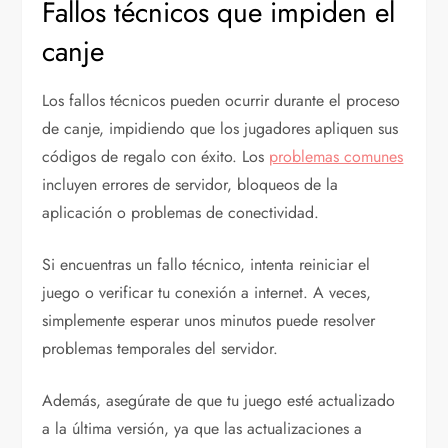
Fallos técnicos que impiden el
canje
Los fallos técnicos pueden ocurrir durante el proceso
de canje, impidiendo que los jugadores apliquen sus
códigos de regalo con éxito. Los
problemas comunes
incluyen errores de servidor, bloqueos de la
aplicación o problemas de conectividad.
Si encuentras un fallo técnico, intenta reiniciar el
juego o verificar tu conexión a internet. A veces,
simplemente esperar unos minutos puede resolver
problemas temporales del servidor.
Además, asegúrate de que tu juego esté actualizado
a la última versión, ya que las actualizaciones a