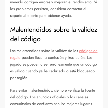
menudo corrigen errores y mejoran el rendimiento. Si
los problemas persisten, considera contactar al
soporte al cliente para obtener ayuda.
Malentendidos sobre la validez
del código
Los malentendidos sobre la validez de los
códigos de
regalo
pueden llevar a confusión y frustración. Los
jugadores pueden creer erróneamente que un código
es válido cuando ya ha caducado o está bloqueado
por región.
Para evitar malentendidos, siempre verifica la fuente
del código. Los anuncios oficiales o los canales
comunitarios de confianza son los mejores lugares