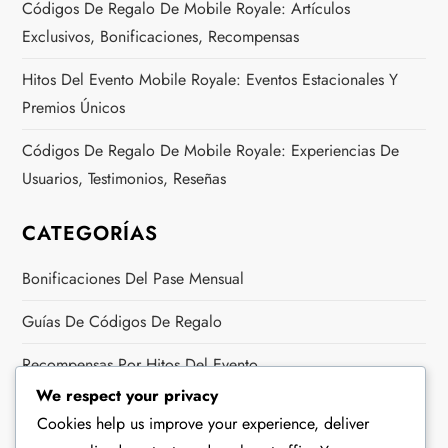
Códigos De Regalo De Mobile Royale: Artículos
Exclusivos, Bonificaciones, Recompensas
Hitos Del Evento Mobile Royale: Eventos Estacionales Y
Premios Únicos
Códigos De Regalo De Mobile Royale: Experiencias De
Usuarios, Testimonios, Reseñas
CATEGORÍAS
Bonificaciones Del Pase Mensual
Guías De Códigos De Regalo
Recompensas Por Hitos Del Evento
We respect your privacy
ARCHIVO
Cookies help us improve your experience, deliver