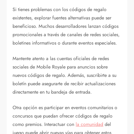
Si tienes problemas con los códigos de regalo
existentes, explorar fuentes alternativas puede ser
beneficioso. Muchos desarrolladores lanzan códigos
promocionales a través de canales de redes sociales,
boletines informativos o durante eventos especiales.
Mantente atento a las cuentas oficiales de redes
sociales de Mobile Royale para anuncios sobre
nuevos códigos de regalo. Además, suscribirte a su
boletín puede asegurarte de recibir actualizaciones
directamente en tu bandeja de entrada.
Otra opción es participar en eventos comunitarios o
concursos que puedan ofrecer códigos de regalo
como premios. Interactuar con
la comunidad
del
juego puede abrir nuevas vías para obtener estos