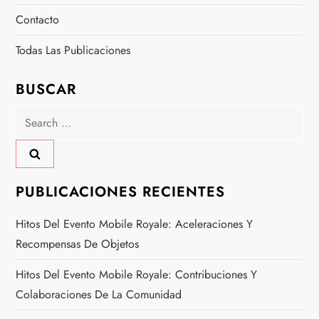
Contacto
Todas Las Publicaciones
BUSCAR
Search
for:
PUBLICACIONES RECIENTES
Hitos Del Evento Mobile Royale: Aceleraciones Y
Recompensas De Objetos
Hitos Del Evento Mobile Royale: Contribuciones Y
Colaboraciones De La Comunidad