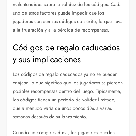
malentendidos sobre la validez de los códigos. Cada
uno de estos factores puede impedir que los
jugadores canjeen sus códigos con éxito, lo que lleva
a la frustración y a la pérdida de recompensas.
Códigos de regalo caducados
y sus implicaciones
Los códigos de regalo caducados ya no se pueden
canjear, lo que significa que los jugadores se pierden
posibles recompensas dentro del juego. Típicamente,
los códigos tienen un período de validez limitado,
que a menudo varía de unos pocos días a varias
semanas después de su lanzamiento.
Cuando un código caduca, los jugadores pueden