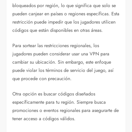
bloqueados por región, lo que significa que solo se
pueden canjear en países o regiones específicas. Esta
restricción puede impedir que los jugadores utilicen
códigos que están disponibles en otras áreas.
Para sortear las restricciones regionales, los
jugadores pueden considerar usar una VPN para
cambiar su ubicación. Sin embargo, este enfoque
puede violar los términos de servicio del juego, así
que procede con precaución.
Otra opción es buscar códigos diseñados
específicamente para tu región. Siempre busca
promociones o eventos regionales para asegurarte de
tener acceso a códigos válidos.