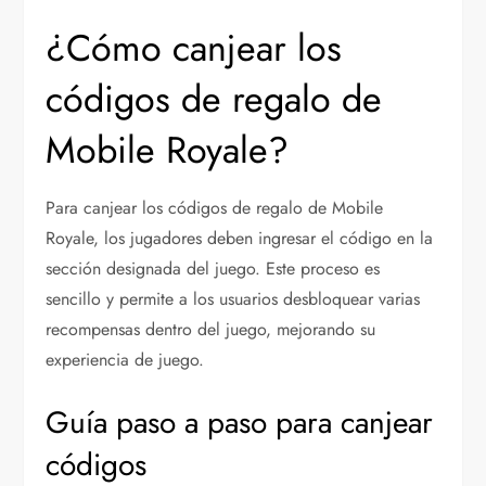
¿Cómo canjear los
códigos de regalo de
Mobile Royale?
Para canjear los códigos de regalo de Mobile
Royale, los jugadores deben ingresar el código en la
sección designada del juego. Este proceso es
sencillo y permite a los usuarios desbloquear varias
recompensas dentro del juego, mejorando su
experiencia de juego.
Guía paso a paso para canjear
códigos