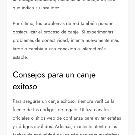
que indica su invalidez.
Por último, los problemas de red también pueden
obstaculizar el proceso de canje. Si experimentas
problemas de conectividad, intenta nuevamente más
tarde o cambia a una conexión a internet más
estable.
Consejos para un canje
exitoso
Para asegurar un canje exitoso, siempre verifica la
fuente de tus códigos de regalo. Utiliza canales
oficiales o sitios web de confianza para evitar estafas
y códigos inválidos. Además, mantente atento a las
fechas de caducidad de los códigos para maximizar