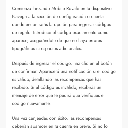
Comienza lanzando Mobile Royale en tu dispositivo.
Navega a la sección de configuración o cuenta
donde encontrarás la opción para ingresar códigos
de regalo. Introduce el código exactamente como
aparece, asegurándote de que no haya errores
tipográficos ni espacios adicionales.
Después de ingresar el código, haz clic en el botón
de confirmar. Aparecerá una notificación si el código
es válido, detallando las recompensas que has
recibido. Si el código es inválido, recibirás un
mensaje de error que te pedirá que verifiques el
código nuevamente.
Una vez canjeadas con éxito, las recompensas
deberían aparecer en tu cuenta en breve. Si no lo