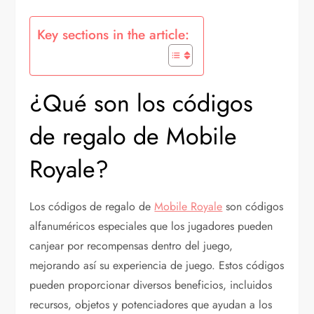
Key sections in the article:
¿Qué son los códigos
de regalo de Mobile
Royale?
Los códigos de regalo de
Mobile Royale
son códigos
alfanuméricos especiales que los jugadores pueden
canjear por recompensas dentro del juego,
mejorando así su experiencia de juego. Estos códigos
pueden proporcionar diversos beneficios, incluidos
recursos, objetos y potenciadores que ayudan a los