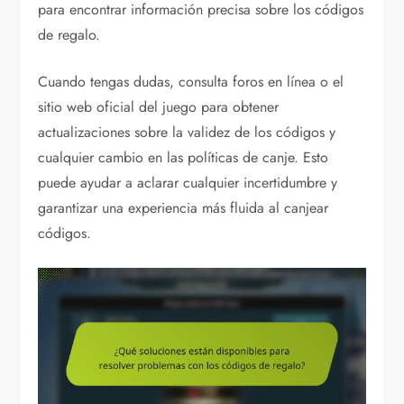
para encontrar información precisa sobre los códigos
de regalo.
Cuando tengas dudas, consulta foros en línea o el
sitio web oficial del juego para obtener
actualizaciones sobre la validez de los códigos y
cualquier cambio en las políticas de canje. Esto
puede ayudar a aclarar cualquier incertidumbre y
garantizar una experiencia más fluida al canjear
códigos.