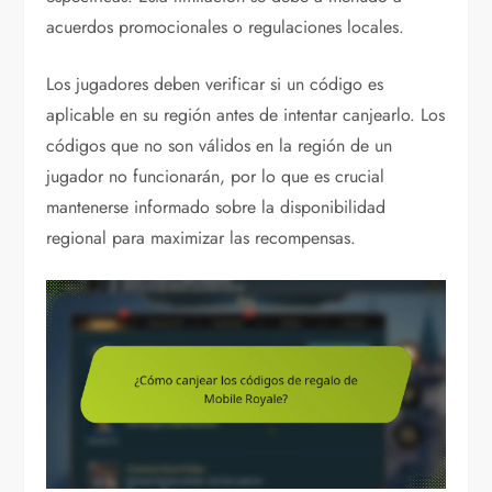
acuerdos promocionales o regulaciones locales.
Los jugadores deben verificar si un código es
aplicable en su región antes de intentar canjearlo. Los
códigos que no son válidos en la región de un
jugador no funcionarán, por lo que es crucial
mantenerse informado sobre la disponibilidad
regional para maximizar las recompensas.