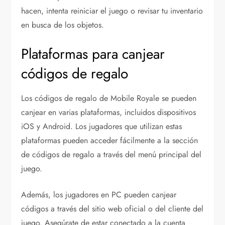
hacen, intenta reiniciar el juego o revisar tu inventario
en busca de los objetos.
Plataformas para canjear
códigos de regalo
Los códigos de regalo de Mobile Royale se pueden
canjear en varias plataformas, incluidos dispositivos
iOS y Android. Los jugadores que utilizan estas
plataformas pueden acceder fácilmente a la sección
de códigos de regalo a través del menú principal del
juego.
Además, los jugadores en PC pueden canjear
códigos a través del sitio web oficial o del cliente del
juego. Asegúrate de estar conectado a la cuenta