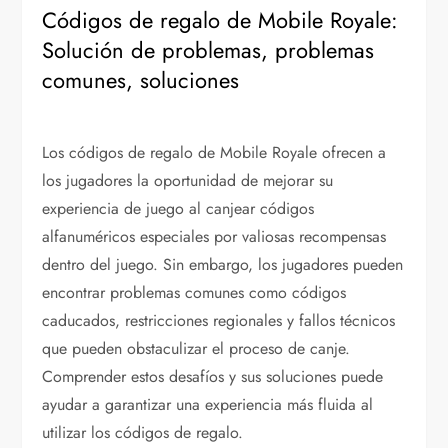
Códigos de regalo de Mobile Royale:
Solución de problemas, problemas
comunes, soluciones
Los códigos de regalo de Mobile Royale ofrecen a
los jugadores la oportunidad de mejorar su
experiencia de juego al canjear códigos
alfanuméricos especiales por valiosas recompensas
dentro del juego. Sin embargo, los jugadores pueden
encontrar problemas comunes como códigos
caducados, restricciones regionales y fallos técnicos
que pueden obstaculizar el proceso de canje.
Comprender estos desafíos y sus soluciones puede
ayudar a garantizar una experiencia más fluida al
utilizar los códigos de regalo.