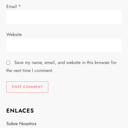
Email
*
Website
Save my name, email, and website in this browser for
the next time I comment.
ENLACES
Sobre Nosotros