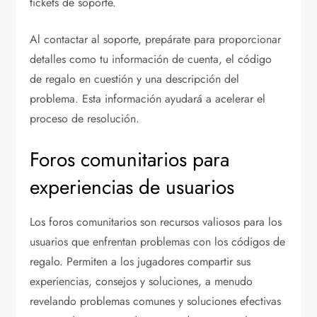
tickets de soporte.
Al contactar al soporte, prepárate para proporcionar
detalles como tu información de cuenta, el código
de regalo en cuestión y una descripción del
problema. Esta información ayudará a acelerar el
proceso de resolución.
Foros comunitarios para
experiencias de usuarios
Los foros comunitarios son recursos valiosos para los
usuarios que enfrentan problemas con los códigos de
regalo. Permiten a los jugadores compartir sus
experiencias, consejos y soluciones, a menudo
revelando problemas comunes y soluciones efectivas