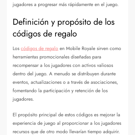
jugadores a progresar más rápidamente en el juego.
Definición y propósito de los
códigos de regalo
Los
códigos de regalo
en Mobile Royale sirven como
herramientas promocionales diseñadas para
recompensar a los jugadores con activos valiosos
dentro del juego. A menudo se distribuyen durante
eventos, actualizaciones o a través de asociaciones,
fomentando la participación y retención de los
jugadores.
El propósito principal de estos códigos es mejorar la
experiencia de juego al proporcionar a los jugadores
recursos que de otro modo llevarían tiempo adquirir.