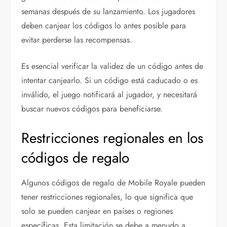
semanas después de su lanzamiento. Los jugadores
deben canjear los códigos lo antes posible para
evitar perderse las recompensas.
Es esencial verificar la validez de un código antes de
intentar canjearlo. Si un código está caducado o es
inválido, el juego notificará al jugador, y necesitará
buscar nuevos códigos para beneficiarse.
Restricciones regionales en los
códigos de regalo
Algunos códigos de regalo de Mobile Royale pueden
tener restricciones regionales, lo que significa que
solo se pueden canjear en países o regiones
específicas. Esta limitación se debe a menudo a