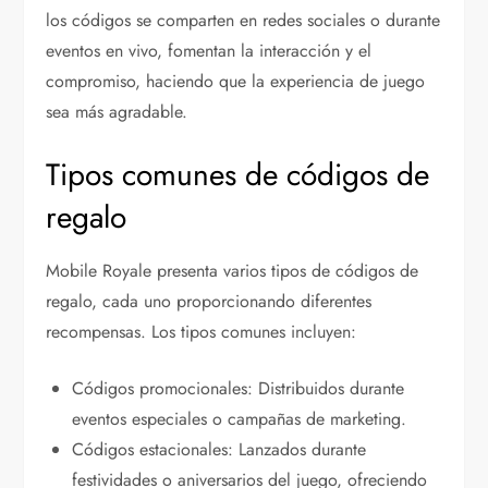
los códigos se comparten en redes sociales o durante
eventos en vivo, fomentan la interacción y el
compromiso, haciendo que la experiencia de juego
sea más agradable.
Tipos comunes de códigos de
regalo
Mobile Royale presenta varios tipos de códigos de
regalo, cada uno proporcionando diferentes
recompensas. Los tipos comunes incluyen:
Códigos promocionales: Distribuidos durante
eventos especiales o campañas de marketing.
Códigos estacionales: Lanzados durante
festividades o aniversarios del juego, ofreciendo