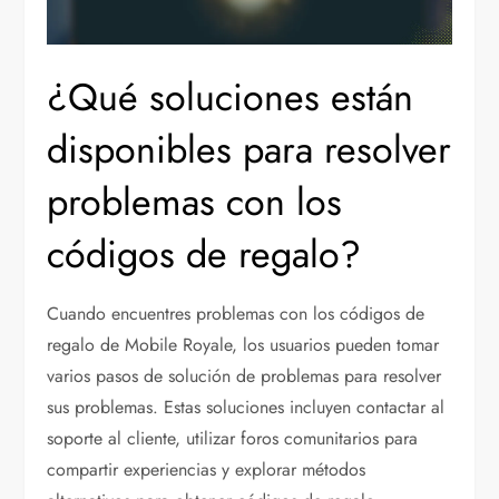
¿Qué soluciones están
disponibles para resolver
problemas con los
códigos de regalo?
Cuando encuentres problemas con los códigos de
regalo de Mobile Royale, los usuarios pueden tomar
varios pasos de solución de problemas para resolver
sus problemas. Estas soluciones incluyen contactar al
soporte al cliente, utilizar foros comunitarios para
compartir experiencias y explorar métodos