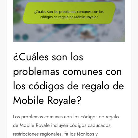
¿Cuáles son los
problemas comunes con
los códigos de regalo de
Mobile Royale?
Los problemas comunes con los códigos de regalo
de Mobile Royale incluyen códigos caducados,
restricciones regionales, fallos técnicos y