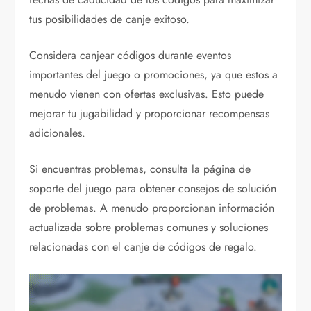
tus posibilidades de canje exitoso.
Considera canjear códigos durante eventos
importantes del juego o promociones, ya que estos a
menudo vienen con ofertas exclusivas. Esto puede
mejorar tu jugabilidad y proporcionar recompensas
adicionales.
Si encuentras problemas, consulta la página de
soporte del juego para obtener consejos de solución
de problemas. A menudo proporcionan información
actualizada sobre problemas comunes y soluciones
relacionadas con el canje de códigos de regalo.